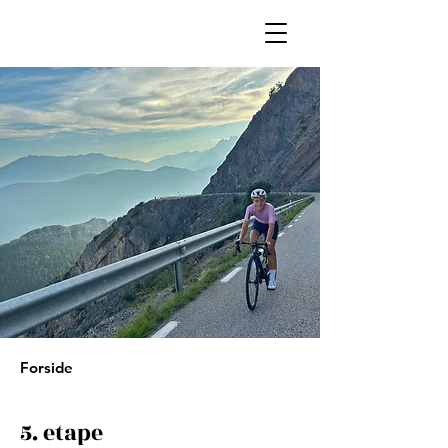
Forside
5. etape