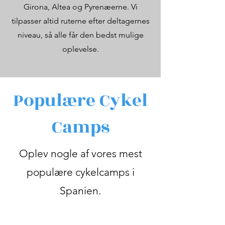
Girona, Altea og Pyrenæerne. Vi
tilpasser altid ruterne efter deltagernes
niveau, så alle får den bedst mulige
oplevelse.
Populære Cykel
Camps
Oplev nogle af vores mest
populære cykelcamps i
Spanien.