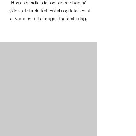
Hos os handler det om gode dage på
cyklen, et stærkt fællesskab og følelsen af
at være en del af noget, fra første dag.