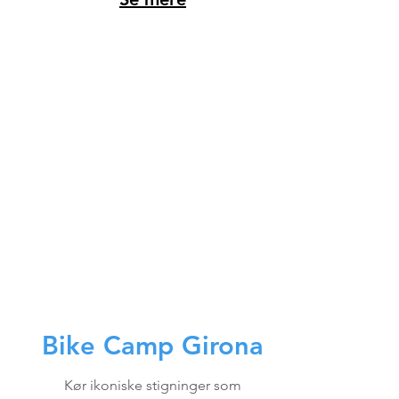
Bike Camp Girona
Kør ikoniske stigninger som