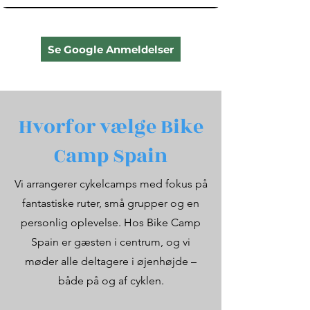
Se Google Anmeldelser
Hvorfor vælge Bike
Camp Spain
Vi arrangerer cykelcamps med fokus på
fantastiske ruter, små grupper og en
personlig oplevelse. Hos Bike Camp
Spain er gæsten i centrum, og vi
møder alle deltagere i øjenhøjde –
både på og af cyklen.