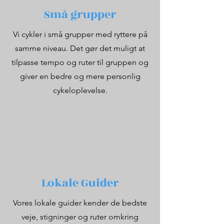
Små grupper
Vi cykler i små grupper med ryttere på
samme niveau. Det gør det muligt at
tilpasse tempo og ruter til gruppen og
giver en bedre og mere personlig
cykeloplevelse.
Lokale Guider
Vores lokale guider kender de bedste
veje, stigninger og ruter omkring