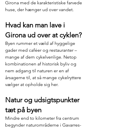
Girona med de karakteristiske farvede 
huse, der hænger ud over vandet.
Hvad kan man lave i 
Girona ud over at cyklen?
Byen rummer et væld af hyggelige 
gader med caféer og restauranter – 
mange af dem cykelvenlige. Netop 
kombinationen af historisk byliv og 
nem adgang til naturen er en af 
årsagerne til, at så mange cykelryttere 
vælger at opholde sig her.
Natur og udsigtspunkter 
tæt på byen
Mindre end to kilometer fra centrum 
begynder naturområderne i Gavarres-