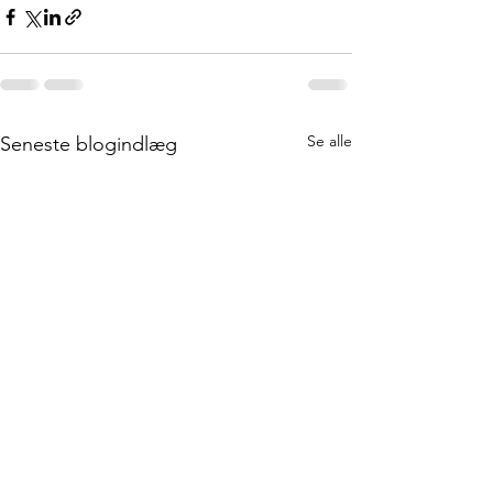
Se alle
Seneste blogindlæg